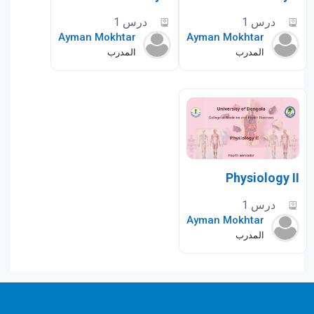
درس 1
درس 1
Ayman Mokhtar
Ayman Mokhtar
المدرب
المدرب
Physiology II
درس 1
Ayman Mokhtar
المدرب