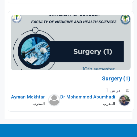
Surgery (1)
درس 1
Ayman Mokhtar
Dr Mohammed Abumhadi
المدرب
المدرب