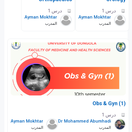
درس 1
درس 1
Ayman Mokhtar
Ayman Mokhtar
المدرب
المدرب
Obs & Gyn (1)
درس 1
Ayman Mokhtar
Dr Mohammed Abumhadi
المدرب
المدرب